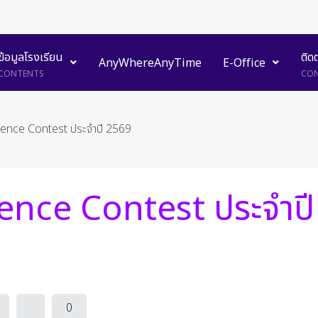
ข้อมูลโรงเรียน
ติด
AnyWhereAnyTime
E-Office
CONTENTS
CON
ence Contest ประจำปี 2569
ence Contest ประจำปี
0