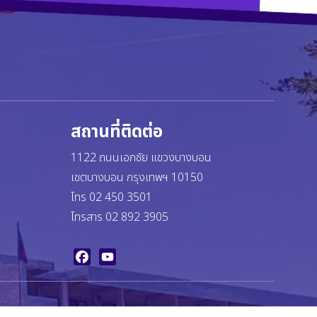
สถานที่ติดต่อ
1122 ถนนเอกชัย แขวงบางบอน
เขตบางบอน กรุงเทพฯ 10150
โทร 02 450 3501
โทรสาร 02 892 3905
Facebook
YouTube