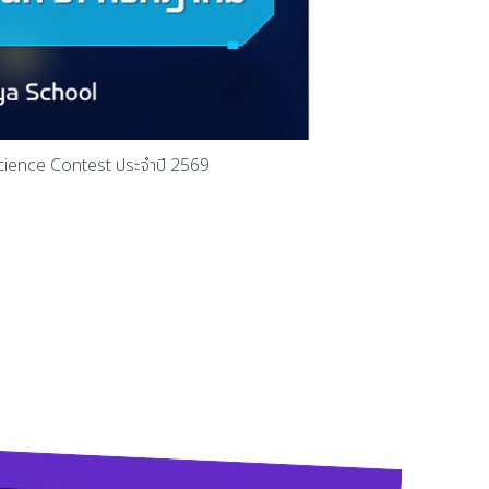
 Science Contest ประจำปี 2569