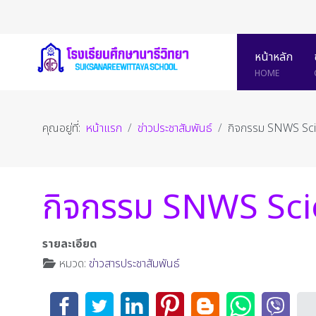
หน้าหลัก
HOME
คุณอยู่ที่:
หน้าแรก
ข่าวประชาสัมพันธ์
กิจกรรม SNWS Sci
กิจกรรม SNWS Sci
รายละเอียด
หมวด:
ข่าวสารประชาสัมพันธ์