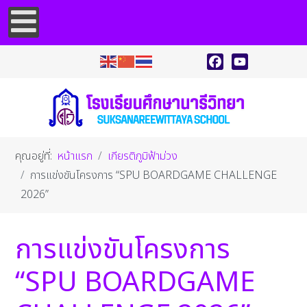
Facebook
YouTube
คุณอยู่ที่:
หน้าแรก
เกียรติภูมิฟ้าม่วง
การแข่งขันโครงการ “SPU BOARDGAME CHALLENGE
2026”
การแข่งขันโครงการ
“SPU BOARDGAME