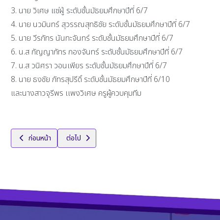
3. นาย วิเศษ แซ่ฝู่ ระดับชั้นมัธยมศึกษาปีที่ 6/7
4. นาย นวมินทร์ สุวรรณสุทธิชัย ระดับชั้นมัธยมศึกษาปีที่ 6/7
5. นาย วีรภัทร นันทะจันทร์ ระดับชั้นมัธยมศึกษาปีที่ 6/7
6. น.ส กัญญาภัทร กองจันทร์ ระดับชั้นมัธยมศึกษาปีที่ 6/7
7. น.ส วนิศรา วอนเพียร ระดับชั้นมัธยมศึกษาปีที่ 6/7
8. นาย ธงชัย ภัทรสุปรีดิ์ ระดับชั้นมัธยมศึกษาปีที่ 6/10
และนางสาวจุรีพร เเพงวิเศษ ครูผู้ควบคุมทีม
เนื้อหาก่อนหน้า: แข่งขันโครงการ “SPU BOARDGAME CHALLENGE 2026” 
เนื้อหาถัดไป: รางวัลชนะเลิศ การแข่งขันหุ่นยนต์ยุ
ก่อนหน้า
ต่อไป