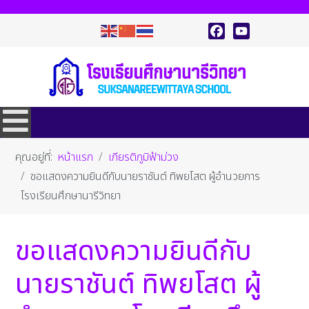
Facebook
YouTube
คุณอยู่ที่:
หน้าแรก
เกียรติภูมิฟ้าม่วง
ขอแสดงความยินดีกับนายราชันต์ ทิพยโสต ผู้อำนวยการ
โรงเรียนศึกษานารีวิทยา
ขอแสดงความยินดีกับ
นายราชันต์ ทิพยโสต ผู้