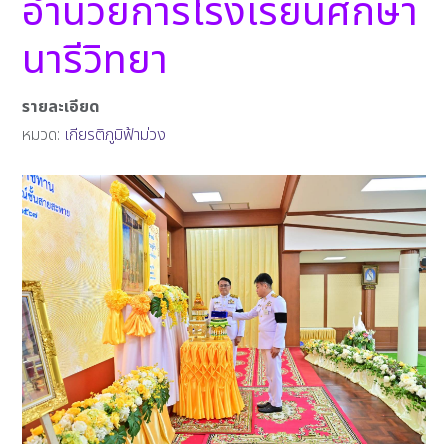
อำนวยการโรงเรียนศึกษา
นารีวิทยา
รายละเอียด
หมวด:
เกียรติภูมิฟ้าม่วง