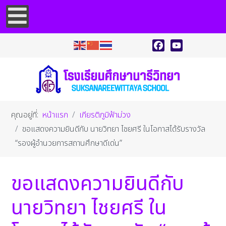
Facebook
YouTube
คุณอยู่ที่:
หน้าแรก
เกียรติภูมิฟ้าม่วง
ขอแสดงความยินดีกับ นายวิทยา ไชยศรี ในโอกาสได้รับรางวัล
“รองผู้อำนวยการสถานศึกษาดีเด่น”
ขอแสดงความยินดีกับ
นายวิทยา ไชยศรี ใน