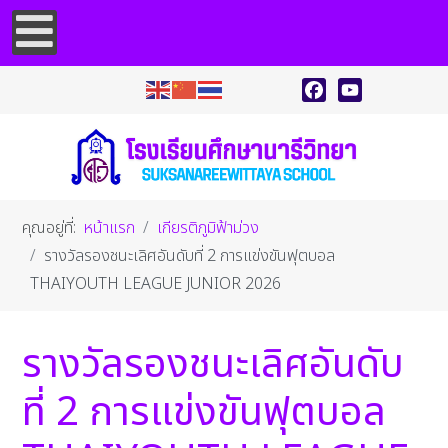
Facebook
YouTube
คุณอยู่ที่:
หน้าแรก
เกียรติภูมิฟ้าม่วง
รางวัลรองชนะเลิศอันดับที่ 2 การแข่งขันฟุตบอล
THAIYOUTH LEAGUE JUNIOR 2026
รางวัลรองชนะเลิศอันดับ
ที่ 2 การแข่งขันฟุตบอล