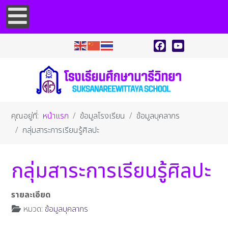
Facebook
YouTube
คุณอยู่ที่:
หน้าแรก
ข้อมูลโรงเรียน
ข้อมูลบุคลากร
กลุ่มสาระการเรียนรู้ศิลปะ
กลุ่มสาระการเรียนรู้ศิลปะ
รายละเอียด
หมวด:
ข้อมูลบุคลากร