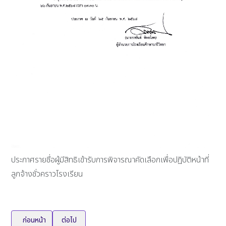
ประกาศรายชื่อผู้มีสิทธิเข้ารับการพิจารณาคัดเลือกเพื่อปฏิบัติหน้าที่
ลูกจ้างชั่วคราวโรงเรียน
เนื้อหาก่อนหน้า: ประกาศผลพิจารณาคัดเลือกลูกจ้างชั่วคราวปฏิบัติหน้าที่
เนื้อหาถัดไป: ประกาศรับสมัครบุคคลเพื่อคัดเลือกเป็นลูกจ้า
ก่อนหน้า
ต่อไป