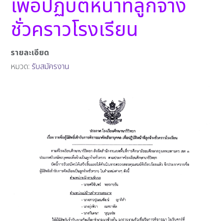
เพื่อปฏิบัติหน้าที่ลูกจ้าง
ชั่วคราวโรงเรียน
รายละเอียด
หมวด:
รับสมัครงาน