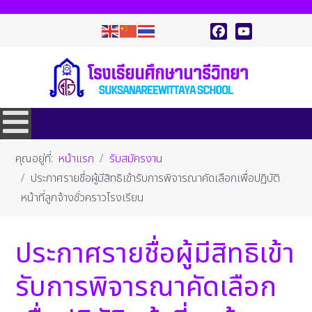
Facebook
YouTube
คุณอยู่ที่:
หน้าแรก
รับสมัครงาน
ประกาศรายชื่อผู้มีสิทธิเข้ารับการพิจารณาคัดเลือกเพื่อปฏิบัติ
หน้าที่ลูกจ้างชั่วคราวโรงเรียน
ประกาศรายชื่อผู้มีสิทธิเข้า
รับการพิจารณาคัดเลือก