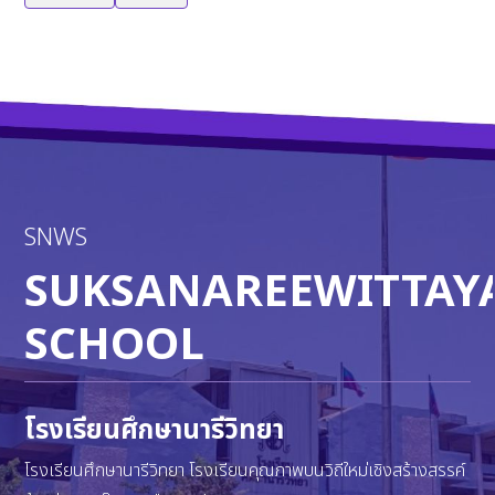
SNWS
SUKSANAREEWITTAY
SCHOOL
โรงเรียนศึกษานารีวิทยา
โรงเรียนศึกษานารีวิทยา โรงเรียนคุณภาพบนวิถีใหม่เชิงสร้างสรรค์